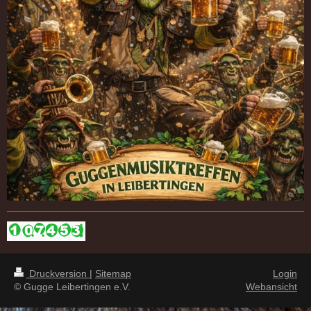
Druckversion
|
Sitemap
Login
© Gugge Leibertingen e.V.
Webansicht