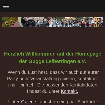
Herzlich Willkommen auf der Homepage
der Gugge Leibertingen e.V.
Wenn du Lust hast, dass wir auch auf eurer
Party oder Veranstaltung spielen, kontaktier
uns einfach! Die passenden Kontaktdaten
findest du unter
Kontakt.
Unter
Galerie
kannst du ein paar Eindrücke