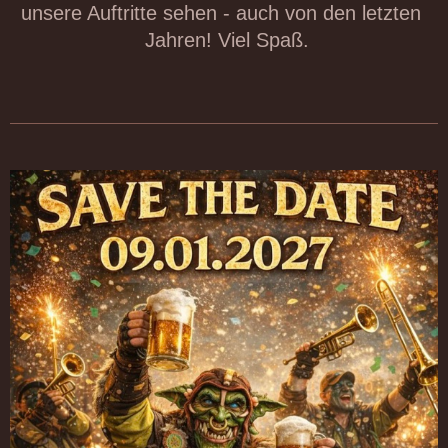
unsere Auftritte sehen - auch von den letzten
Jahren! Viel Spaß.