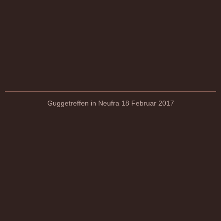
Guggetreffen in Neufra 18 Februar 2017