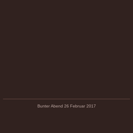
Bunter Abend 26 Februar 2017