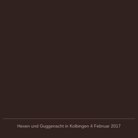
Hexen und Guggenacht in Kolbingen 4 Februar 2017