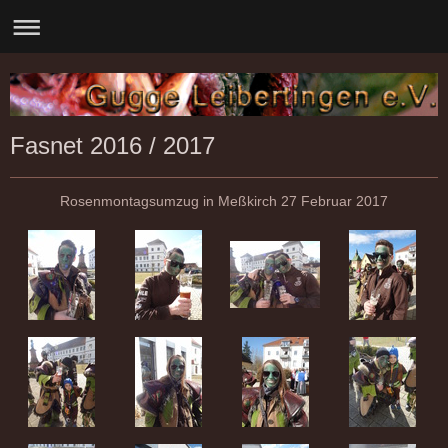
Fasnet 2016 / 2017
Rosenmontagsumzug in Meßkirch 27 Februar 2017