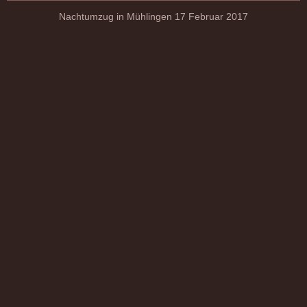
Nachtumzug in Mühlingen 17 Februar 2017