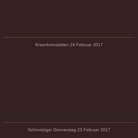
Kreenheinstetten 24 Februar 2017
Schmotziger Donnerstag 23 Februar 2017