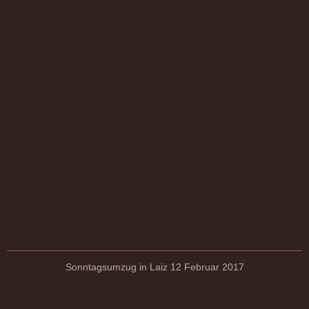
Sonntagsumzug in Laiz 12 Februar 2017