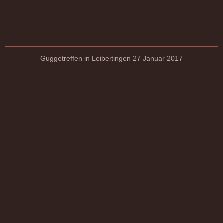
Guggetreffen in Leibertingen 27 Januar 2017